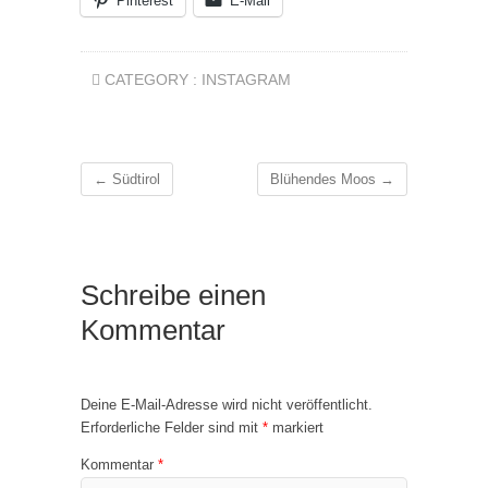
Pinterest
E-Mail
CATEGORY :
INSTAGRAM
←
Südtirol
Blühendes Moos
→
Schreibe einen
Kommentar
Deine E-Mail-Adresse wird nicht veröffentlicht.
Erforderliche Felder sind mit
*
markiert
Kommentar
*