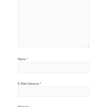
Name
*
E-Mail-Adresse
*
Website