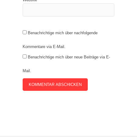
Benachrichtige mich über nachfolgende
Kommentare via E-Mail.
Benachrichtige mich über neue Beiträge via E-
Mail.