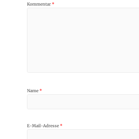
Kommentar
*
Name
*
E-Mail-Adresse
*