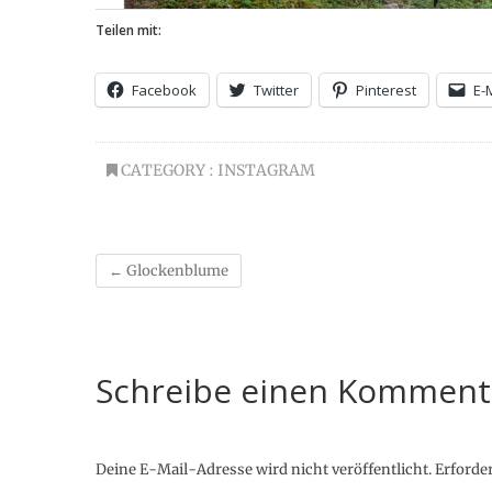
Teilen mit:
Facebook
Twitter
Pinterest
E-
CATEGORY :
INSTAGRAM
←
Glockenblume
Schreibe einen Komment
Deine E-Mail-Adresse wird nicht veröffentlicht.
Erforder