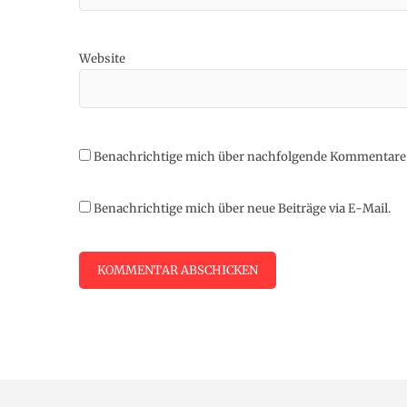
Website
Benachrichtige mich über nachfolgende Kommentare 
Benachrichtige mich über neue Beiträge via E-Mail.