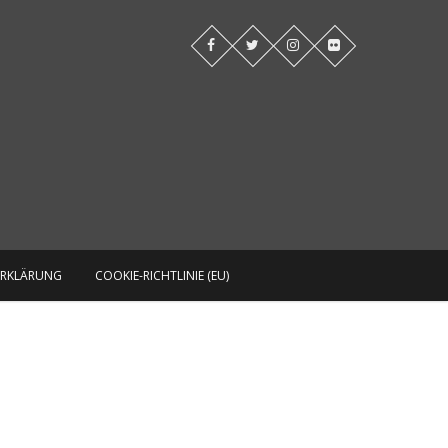
Blog
ERKLÄRUNG
COOKIE-RICHTLINIE (EU)