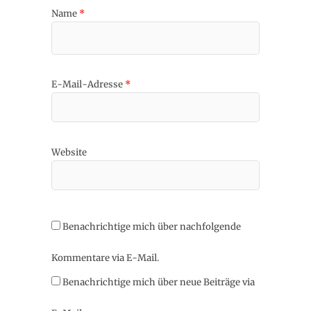
Name
*
E-Mail-Adresse
*
Website
Benachrichtige mich über nachfolgende
Kommentare via E-Mail.
Benachrichtige mich über neue Beiträge via