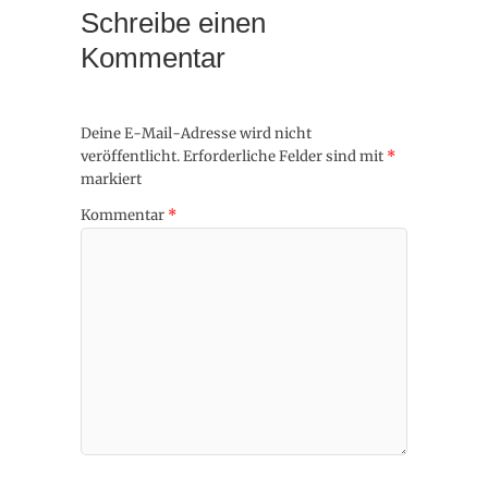
Schreibe einen
Kommentar
Deine E-Mail-Adresse wird nicht
veröffentlicht.
Erforderliche Felder sind mit
*
markiert
Kommentar
*