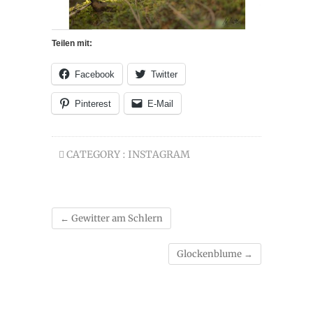
Teilen mit:
Facebook
Twitter
Pinterest
E-Mail
CATEGORY :
INSTAGRAM
←
Gewitter am Schlern
Glockenblume
→