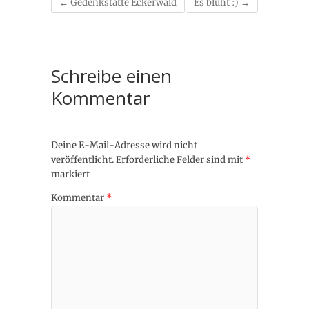
←
Gedenkstätte Eckerwald
Es blüht :)
→
Schreibe einen
Kommentar
Deine E-Mail-Adresse wird nicht
veröffentlicht.
Erforderliche Felder sind mit
*
markiert
Kommentar
*