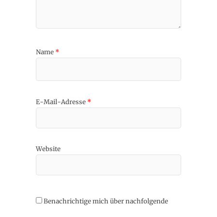
Name
*
E-Mail-Adresse
*
Website
Benachrichtige mich über nachfolgende