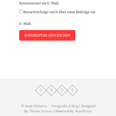
Kommentare via E-Mail.
Benachrichtige mich über neue Beiträge via
E-Mail.
© 2026
MMattes – Fotografie & Blog
| Designed
by:
Theme Freesia
| Powered by:
WordPress