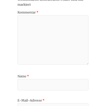
markiert
Kommentar
*
Name
*
E-Mail-Adresse
*