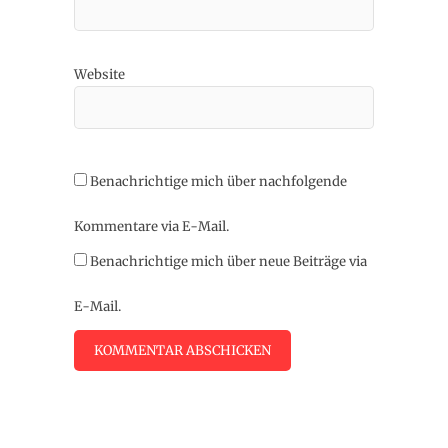
Website
Benachrichtige mich über nachfolgende
Kommentare via E-Mail.
Benachrichtige mich über neue Beiträge via
E-Mail.