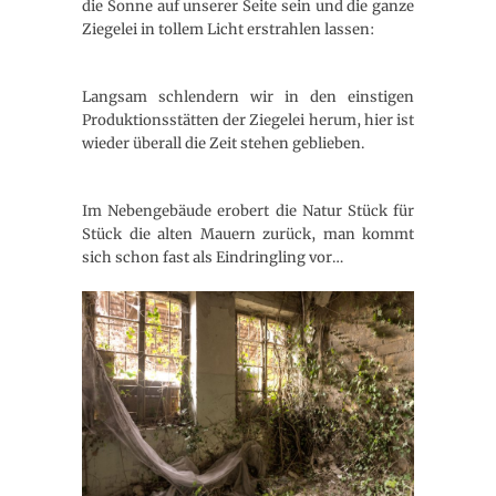
die Sonne auf unserer Seite sein und die ganze
Ziegelei in tollem Licht erstrahlen lassen:
Langsam schlendern wir in den einstigen
Produktionsstätten der Ziegelei herum, hier ist
wieder überall die Zeit stehen geblieben.
Im Nebengebäude erobert die Natur Stück für
Stück die alten Mauern zurück, man kommt
sich schon fast als Eindringling vor…