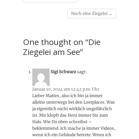
Noch eine Ziegelei
→
One thought on “Die
Ziegelei am See”
Sigi Schwarz
sagt:
Januar 10, 2024 um 12:42 p.m. Uhr
Lieber Mattes, also ich bin ja immer
alleine unterwegs bei den Lostplaces. Was
ja eigentlich nicht wirklich ungefährlich
ist. Mir klopft das Herz immer bis zum
Hals. Wie Du oben schreibst –
beklemmend. Ich mache ja immer Videos,
wenn ich ein Gebäude betrete. Wenn ich