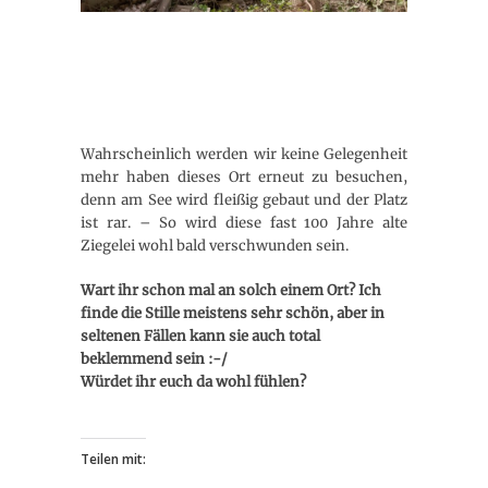
Wahrscheinlich werden wir keine Gelegenheit
mehr haben dieses Ort erneut zu besuchen,
denn am See wird fleißig gebaut und der Platz
ist rar. – So wird diese fast 100 Jahre alte
Ziegelei wohl bald verschwunden sein.
Wart ihr schon mal an solch einem Ort? Ich
finde die Stille meistens sehr schön, aber in
seltenen Fällen kann sie auch total
beklemmend sein :-/
Würdet ihr euch da wohl fühlen?
Teilen mit: