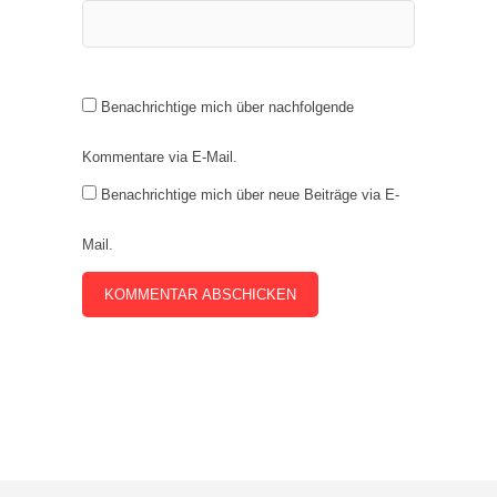
Benachrichtige mich über nachfolgende
Kommentare via E-Mail.
Benachrichtige mich über neue Beiträge via E-
Mail.