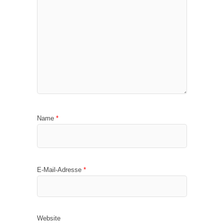
Name
*
E-Mail-Adresse
*
Website