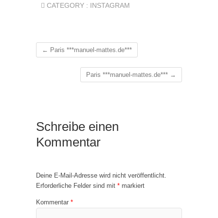
CATEGORY :
INSTAGRAM
←
Paris ***manuel-mattes.de***
Paris ***manuel-mattes.de***
→
Schreibe einen
Kommentar
Deine E-Mail-Adresse wird nicht veröffentlicht.
Erforderliche Felder sind mit
*
markiert
Kommentar
*