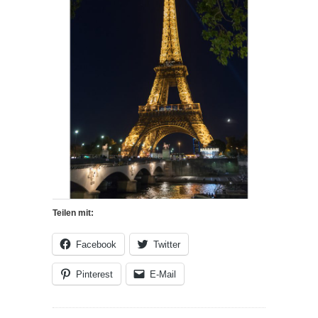
Teilen mit:
Facebook
Twitter
Pinterest
E-Mail