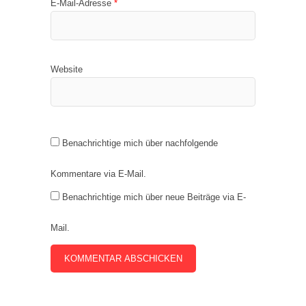
E-Mail-Adresse
*
Website
Benachrichtige mich über nachfolgende
Kommentare via E-Mail.
Benachrichtige mich über neue Beiträge via E-
Mail.