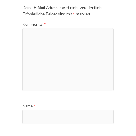
Deine E-Mail-Adresse wird nicht veröffentlicht.
Erforderliche Felder sind mit
*
markiert
Kommentar
*
Name
*