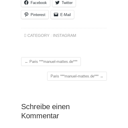
Facebook
Twitter
Pinterest
E-Mail
CATEGORY :
INSTAGRAM
←
Paris ***manuel-mattes.de***
Paris ***manuel-mattes.de***
→
Schreibe einen
Kommentar