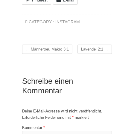
Pinterest
E-Mail
CATEGORY :
INSTAGRAM
←
Männertreu Makro 3:1
Lavendel 2:1
→
Schreibe einen
Kommentar
Deine E-Mail-Adresse wird nicht veröffentlicht.
Erforderliche Felder sind mit
*
markiert
Kommentar
*