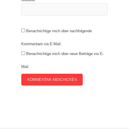
Benachrichtige mich über nachfolgende
Kommentare via E-Mail.
Benachrichtige mich über neue Beiträge via E-
Mail.