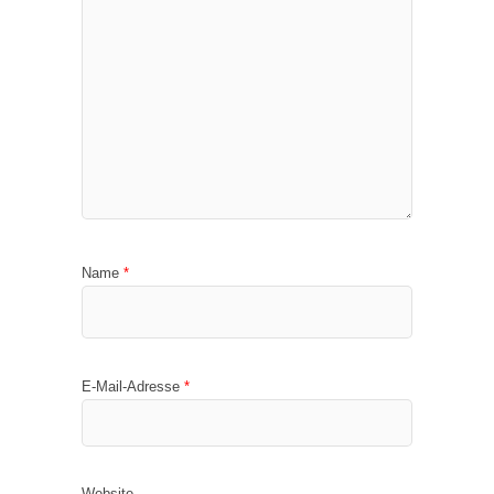
Name
*
E-Mail-Adresse
*
Website