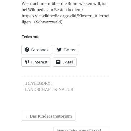
Wer noch mehr über die Ruine wissen will, ist
bei Wikipedia am Besten bedient:
https://de.wikipedia.org/wiki/Kloster_Allerhei
ligen_(Schwarzwald)
Teilen mit:
Facebook
Twitter
Pinterest
E-Mail
CATEGORY :
LANDSCHAFT & NATUR
←
Das Kindersanatorium