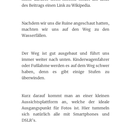
des Beitrags einen Link zu Wikipedia.
Nachdem wir uns die Ruine angeschaut hatten,
machten wir uns auf den Weg zu den
Wasserfällen.
Der Weg ist gut ausgebaut und führt uns
immer weiter nach unten. Kinderwagenfahrer
oder Fußlahme werden es auf dem Weg schwer
haben, denn es gibt einige Stufen zu
überwinden.
Kurz darauf kommt man an einer kleinen
Aussichtsplattform an, welche der ideale
Ausgangspunkt für Fotos ist. Hier tummeln
sich natürlich alle mit Smartphones und
DSLR’s.