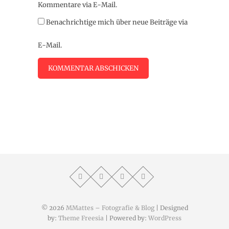
Kommentare via E-Mail.
Benachrichtige mich über neue Beiträge via
E-Mail.
© 2026
MMattes – Fotografie & Blog
| Designed
by:
Theme Freesia
| Powered by:
WordPress