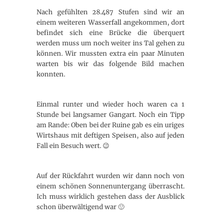
Nach gefühlten 28.487 Stufen sind wir an
einem weiteren Wasserfall angekommen, dort
befindet sich eine Brücke die überquert
werden muss um noch weiter ins Tal gehen zu
können. Wir mussten extra ein paar Minuten
warten bis wir das folgende Bild machen
konnten.
Einmal runter und wieder hoch waren ca 1
Stunde bei langsamer Gangart. Noch ein Tipp
am Rande: Oben bei der Ruine gab es ein uriges
Wirtshaus mit deftigen Speisen, also auf jeden
Fall ein Besuch wert. 😉
Auf der Rückfahrt wurden wir dann noch von
einem schönen Sonnenuntergang überrascht.
Ich muss wirklich gestehen dass der Ausblick
schon überwältigend war 🙂