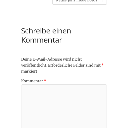
Neues Jahr, neue Fotos!
→
Schreibe einen
Kommentar
Deine E-Mail-Adresse wird nicht
veröffentlicht.
Erforderliche Felder sind mit
*
markiert
Kommentar
*