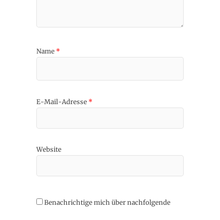
Name
*
E-Mail-Adresse
*
Website
Benachrichtige mich über nachfolgende