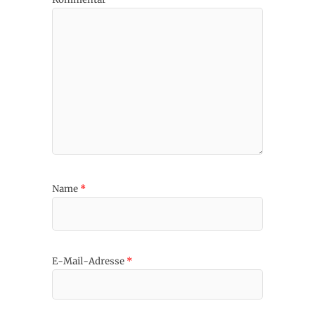
Name
*
E-Mail-Adresse
*