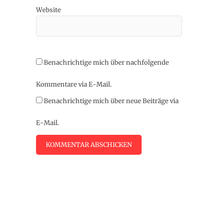
Website
Benachrichtige mich über nachfolgende
Kommentare via E-Mail.
Benachrichtige mich über neue Beiträge via
E-Mail.