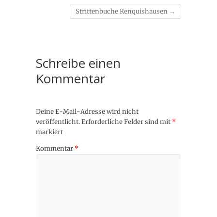
Strittenbuche Renquishausen
→
Schreibe einen
Kommentar
Deine E-Mail-Adresse wird nicht
veröffentlicht.
Erforderliche Felder sind mit
*
markiert
Kommentar
*