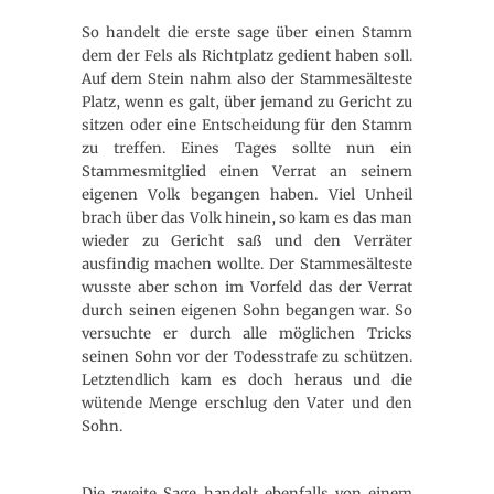
So handelt die erste sage über einen Stamm
dem der Fels als Richtplatz gedient haben soll.
Auf dem Stein nahm also der Stammesälteste
Platz, wenn es galt, über jemand zu Gericht zu
sitzen oder eine Entscheidung für den Stamm
zu treffen. Eines Tages sollte nun ein
Stammesmitglied einen Verrat an seinem
eigenen Volk begangen haben. Viel Unheil
brach über das Volk hinein, so kam es das man
wieder zu Gericht saß und den Verräter
ausfindig machen wollte. Der Stammesälteste
wusste aber schon im Vorfeld das der Verrat
durch seinen eigenen Sohn begangen war. So
versuchte er durch alle möglichen Tricks
seinen Sohn vor der Todesstrafe zu schützen.
Letztendlich kam es doch heraus und die
wütende Menge erschlug den Vater und den
Sohn.
Die zweite Sage handelt ebenfalls von einem