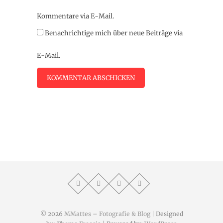
Kommentare via E-Mail.
Benachrichtige mich über neue Beiträge via
E-Mail.
© 2026
MMattes – Fotografie & Blog
| Designed