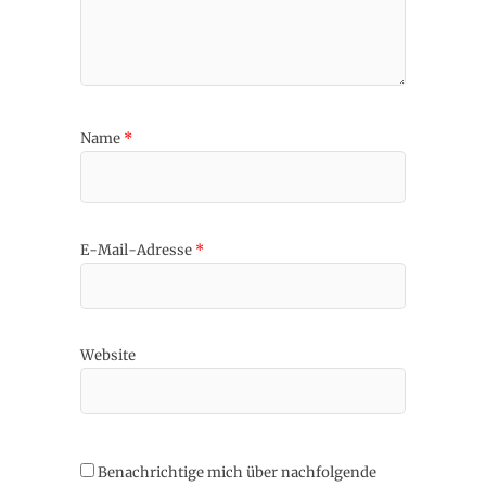
Name
*
E-Mail-Adresse
*
Website
Benachrichtige mich über nachfolgende