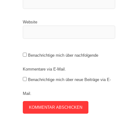
Website
Benachrichtige mich über nachfolgende
Kommentare via E-Mail.
Benachrichtige mich über neue Beiträge via E-
Mail.