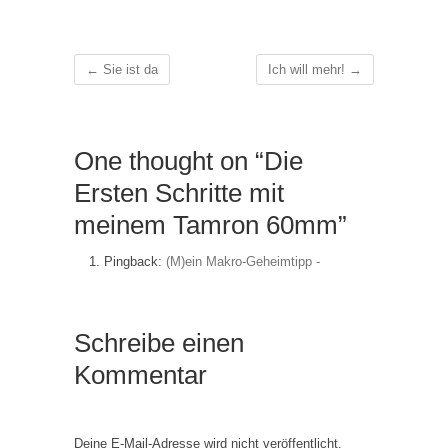
←
Sie ist da
Ich will mehr!
→
One thought on “Die
Ersten Schritte mit
meinem Tamron 60mm”
Pingback:
(M)ein Makro-Geheimtipp -
Schreibe einen
Kommentar
Deine E-Mail-Adresse wird nicht veröffentlicht.