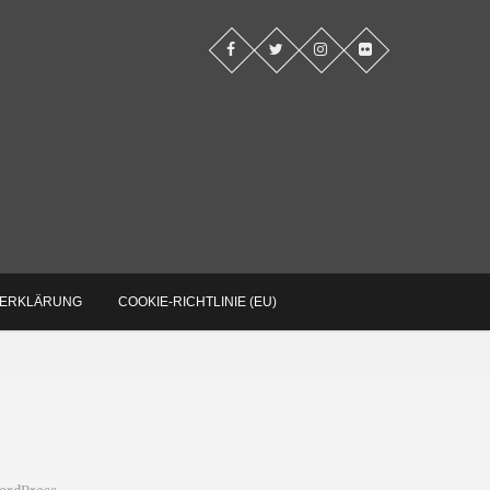
log
ZERKLÄRUNG
COOKIE-RICHTLINIE (EU)