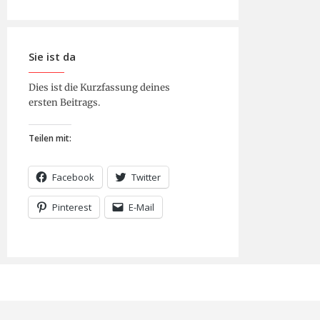
Sie ist da
Dies ist die Kurzfassung deines
ersten Beitrags.
Teilen mit:
Facebook
Twitter
Pinterest
E-Mail