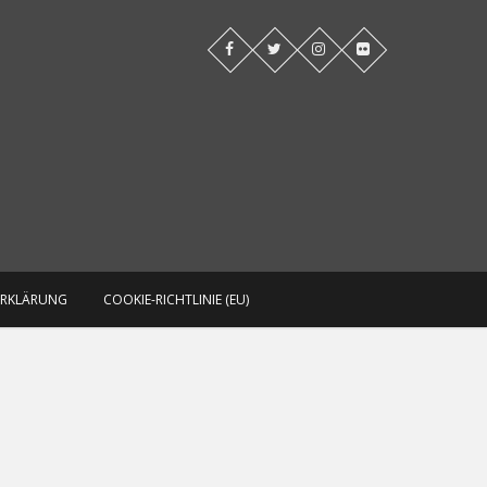
Blog
ERKLÄRUNG
COOKIE-RICHTLINIE (EU)