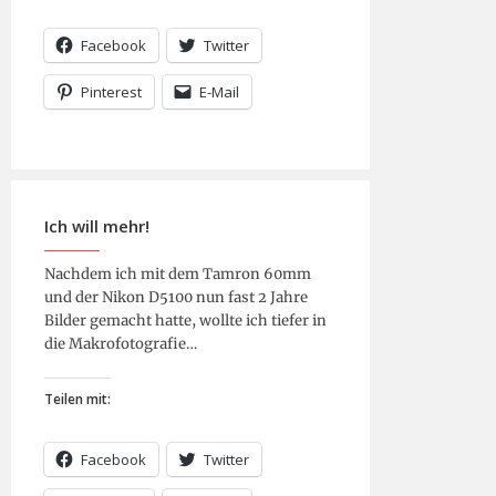
Facebook
Twitter
Pinterest
E-Mail
Ich will mehr!
Nachdem ich mit dem Tamron 60mm
und der Nikon D5100 nun fast 2 Jahre
Bilder gemacht hatte, wollte ich tiefer in
die Makrofotografie…
Teilen mit:
Facebook
Twitter