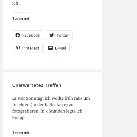
ich…
Teilen mit:
Facebook
Twitter
Pinterest
E-Mail
Unerwartetes Treffen
Es war Sonntag, ich wollte früh raus um
Insekten (in der Kältestarre) zu
fotografieren. In 3 Stunden legte ich
knapp…
Teilen mit: