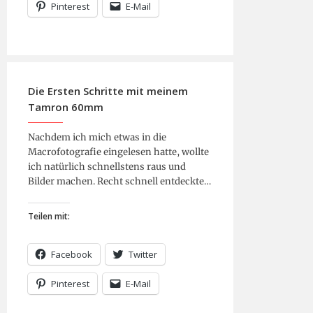
Pinterest
E-Mail
Die Ersten Schritte mit meinem
Tamron 60mm
Nachdem ich mich etwas in die
Macrofotografie eingelesen hatte, wollte
ich natürlich schnellstens raus und
Bilder machen. Recht schnell entdeckte…
Teilen mit:
Facebook
Twitter
Pinterest
E-Mail