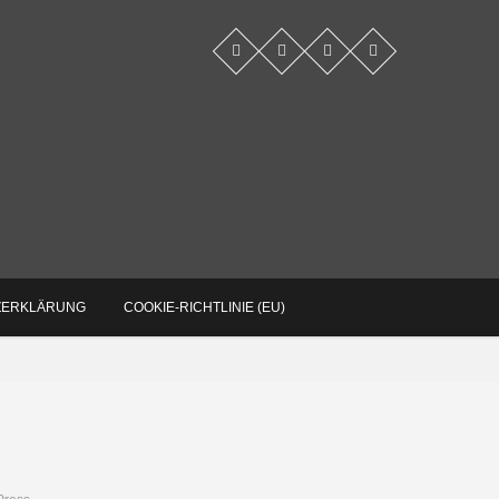
log
ZERKLÄRUNG
COOKIE-RICHTLINIE (EU)